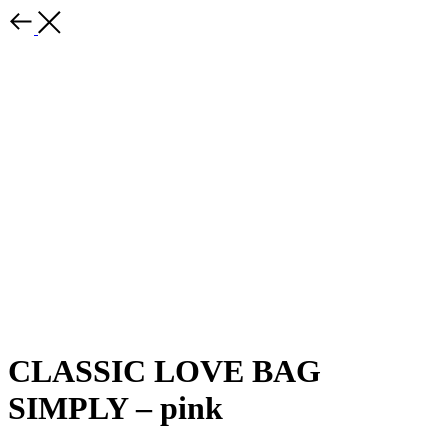
CLASSIC LOVE BAG
SIMPLY – pink