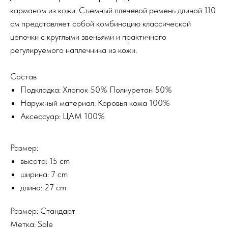
карманом из кожи. Съемный плечевой ремень длиной 110
см представляет собой комбинацию классической
цепочки с круглыми звеньями и практичного
регулируемого наплечника из кожи.
Состав
Подкладка: Хлопок 50% Полиуретан 50%
Наружный материал: Коровья кожа 100%
Аксессуар: ЦАМ 100%
Размер:
высота: 15 cm
ширина: 7 cm
длина: 27 cm
Размер: Стандарт
Метка: Sale