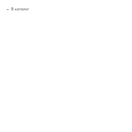
В каталог