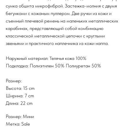
сумка обшита микрофиброй. Застежка-молния с двумя
бегунками с кожаным пуллером. Две ручки из кожи и
съемный плечевой ремень на маленьких металлических
карабинах, представляющий собой комбинацию
классической металлической цепочки с круглыми
звеньями и практичного наплечника из кожи наппа.
Наружный материал:
Телячья кожа 100%
Подкладка: Полиэтилен 50% Полиуретан 50%
Размер:
Высота: 15 cm
Ширина: 7 cm
Длина: 22 cm
Размер: Мини
Метка: Sale