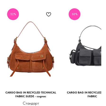
52%
60%
CARGO BAG IN RECYCLED TECHNICAL
CARGO BAG IN RECYCLED T
FABRIC SUEDE - cognac
FABRIC
Стандарт