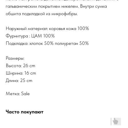
гальваническим покрытием никелем. Внутри сумка
обшита подкладкой из микрофибры.
Наружный материал: коровья кожа 100%
Фурнитура : ЦАМ 100%
Подкладка: хлопок 50% полиуретан 50%
Размеры:
Высота: 26 cm
Ширина: 16 cm
Длина: 25 cm
Метка: Sale
Часто покупают