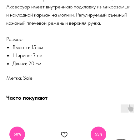
Аксессуар имеет внутреннюю подкладку из микрозамши
и накладной карман на молнии. Регулируемый съемный
кожаный плечевой ремень и верхняя ручка.
Размер:
Высота: 15 см
Ширина: 7 см
Длина: 20 см
Метка: Sale
Часто покупают
60%
55%