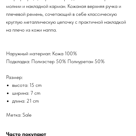
молнии и накладной карман. Кожаная верхняя ручка и
плечевой ремень, сочетающий в себе классическую
круглую металлическую цепочку с практичной накладкой
на плечо из кожи наппа.
Наружный материал: Кожа 100%
Подкладка: Полиэстер 50% Полиуретан 50%
Размер:
высота: 15 cm
ширина: 7 cm
длина: 21 cm
Метка: Sale
Часто покупают