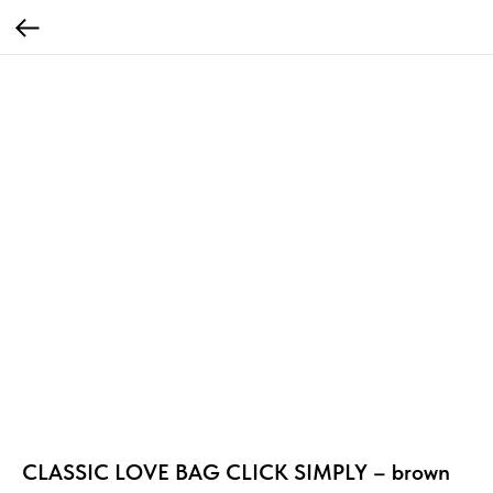
CLASSIC LOVE BAG CLICK SIMPLY – brown