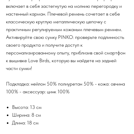
включает в себя застегнутую на молнию перегородку и
настенный карман. Плечевой ремень сочетает в себе
классическую круглую металлическую цепочку с
практичным регулируемым кожаным плечевым ремнем.
Активируйте свою сумку PINKO: проверьте подлинность
своего продукта и получите доступ к
персонализированному опыту, приблизив свой смартфон
к вышивке Love Birds, которую вы найдете на задней
части сумки!
Подкладка: нейлон 50% полиуретан 50% - кожа: овчина
100% - аксессуар: цинк 100%
Высота: 13 см
Ширина: 8 см
Длина: 18 см