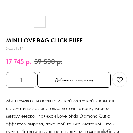
MINI LOVE BAG CLICK PUFF
SKU:
31544
17 745
р.
39 500
р.
Добавить в корзину
Мини сумка для любви с мягкой кисточкой. Скрытая
автоматическая застежка дополняется культовой
металлической пряжкой Love Birds Diamond Cut с
эффектом выреза, покрытой той же кисточкой, что и
сумка. Интерьер выполнен из замши из микрофибры и