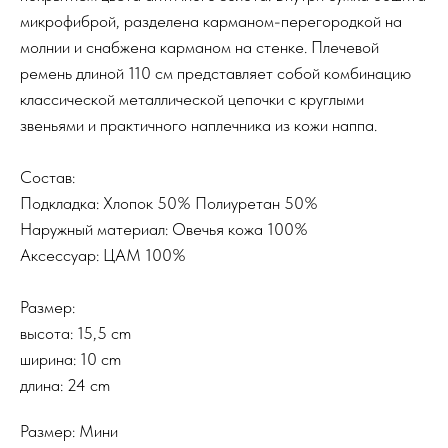
микрофиброй, разделена карманом-перегородкой на
молнии и снабжена карманом на стенке. Плечевой
ремень длиной 110 см представляет собой комбинацию
классической металлической цепочки с круглыми
звеньями и практичного наплечника из кожи наппа.
Состав:
Подкладка: Хлопок 50% Полиуретан 50%
Наружный материал: Овечья кожа 100%
Аксессуар: ЦАМ 100%
Размер:
высота: 15,5 cm
ширина: 10 cm
длина: 24 cm
Размер: Мини