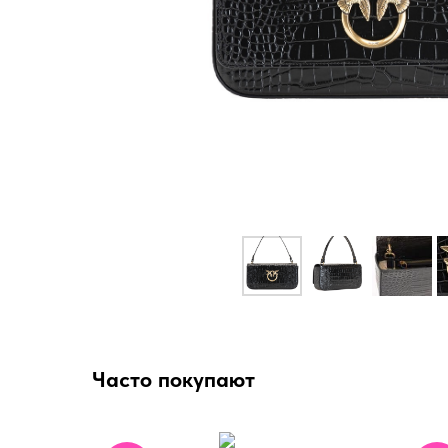
Часто покупают