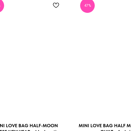
%
47%
NI LOVE BAG HALF-MOON
MINI LOVE BAG HALF 