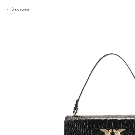
В каталог