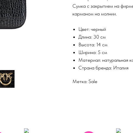
Сумка с закрытием на фирме
карманом на молнии.
Цвет: черный
Длина: 30 см
Высота: 14 см
Ширина: 5 см
Материал: натуральная к
Страна бренда: Италия
Метка: Sale