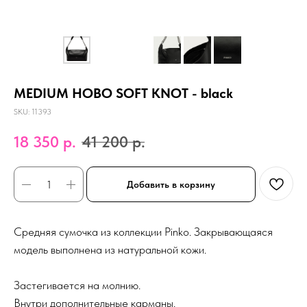
MEDIUM HOBO SOFT KNOT - black
SKU:
11393
18 350
р.
41 200
р.
Добавить в корзину
Средняя сумочка из коллекции Pinko. Закрывающаяся
модель выполнена из натуральной кожи.
Застегивается на молнию.
Внутри дополнительные карманы.