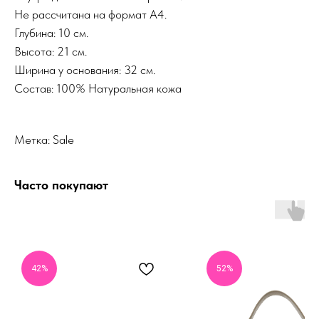
Не рассчитана на формат А4.
Глубина: 10 см.
Высота: 21 см.
Ширина у основания: 32 см.
Состав: 100% Натуральная кожа
Метка: Sale
Часто покупают
42%
52%