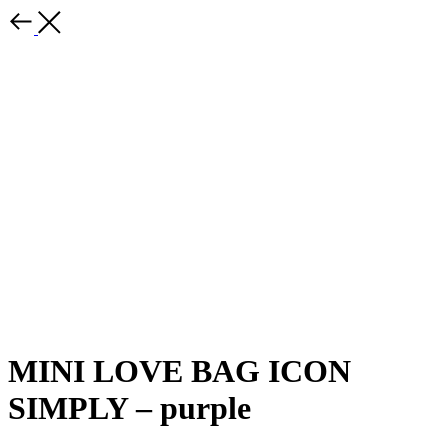
MINI LOVE BAG ICON
SIMPLY – purple