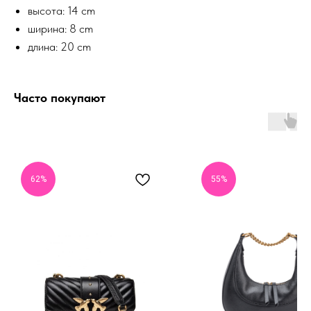
высота: 14 cm
ширина: 8 cm
длина: 20 cm
Часто покупают
62%
55%