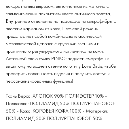
декоративным вырезом, выполненная из металла с
гальваническим покрытием цвета античного золота.
Внутреннее отделение на подкладке из микрофибры с
плоским карманом из кожи. Плечевой ремень
представляет собой комбинацию классической
металлической цепочки с круглыми звеньями и
практичного регулируемого наплечника из кожи.
Активируй свою сумку PINKO: поднеси смартфон к
вышитому на задней стенке логотипу Love Birds, чтобы
проверить подлинность изделия и получить доступ к
персонализированным функциям!
Ткань Верха: ХЛОПОК 90% ПОЛИЭСТЕР 10% -
Подкладка: ПОЛИАМИД 50% ПОЛИУРЕТАНОВОЕ
50% - Кожа: КОРОВЬЯ КОЖА 100% - Материал:
ПОЛИАМИД 50% ПОЛИУРЕТАНОВОЕ 50%