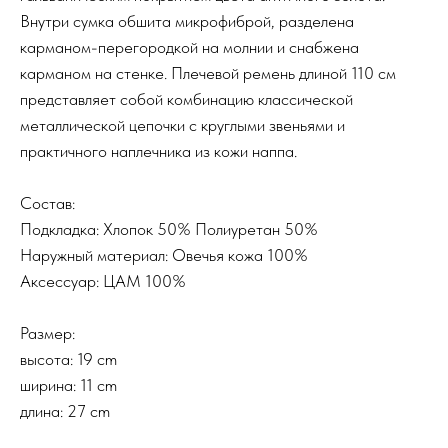
Внутри сумка обшита микрофиброй, разделена
карманом-перегородкой на молнии и снабжена
карманом на стенке. Плечевой ремень длиной 110 см
представляет собой комбинацию классической
металлической цепочки с круглыми звеньями и
практичного наплечника из кожи наппа.
Состав:
Подкладка: Хлопок 50% Полиуретан 50%
Наружный материал: Овечья кожа 100%
Аксессуар: ЦАМ 100%
Размер:
высота: 19 cm
ширина: 11 cm
длина: 27 cm