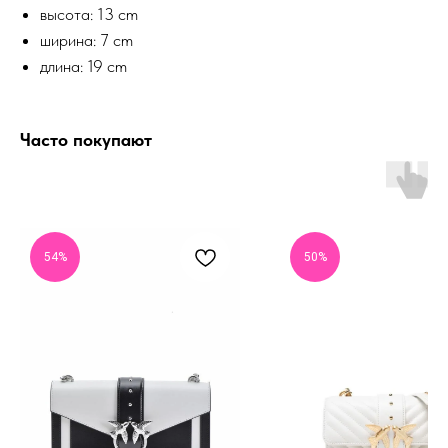
высота: 13 cm
ширина: 7 cm
длина: 19 cm
Часто покупают
54%
50%