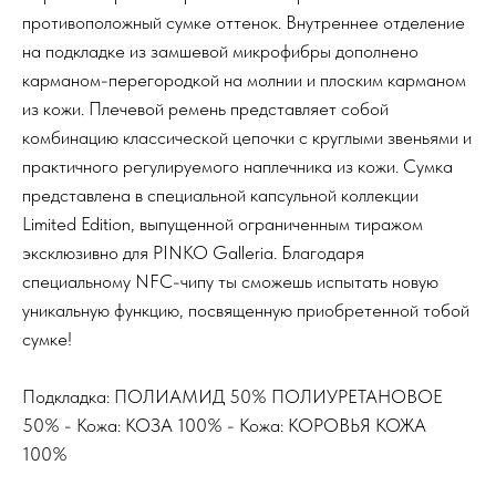
противоположный сумке оттенок. Внутреннее отделение
на подкладке из замшевой микрофибры дополнено
карманом-перегородкой на молнии и плоским карманом
из кожи. Плечевой ремень представляет собой
комбинацию классической цепочки с круглыми звеньями и
практичного регулируемого наплечника из кожи. Сумка
представлена в специальной капсульной коллекции
Limited Edition, выпущенной ограниченным тиражом
эксклюзивно для PINKO Galleria. Благодаря
специальному NFC-чипу ты сможешь испытать новую
уникальную функцию, посвященную приобретенной тобой
сумке!
Подкладка: ПОЛИАМИД 50% ПОЛИУРЕТАНОВОЕ
50% - Кожа: КОЗА 100% - Кожа: КОРОВЬЯ КОЖА
100%