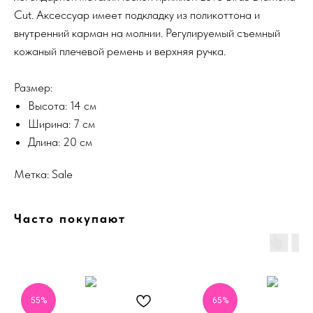
Cut. Аксессуар имеет подкладку из поликоттона и
внутренний карман на молнии. Регулируемый съемный
кожаный плечевой ремень и верхняя ручка.
Размер:
Высота: 14 см
Ширина: 7 см
Длина: 20 см
Метка: Sale
Часто покупают
55%
65%