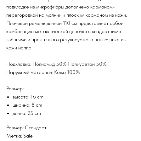
подкладке из микрофибры дополнено карманом-
перегородкой на молнии и плоским карманом из кожи.
Плечевой ремень длиной 110 см представляет собой
комбинацию металлической цепочки с квадратными
звеньями и практичного регулируемого наплечника из
кожи наппа.
Подкладка: Полиамид 50% Полиуретан 50%
Наружный материал: Кожа 100%
Размер:
высота: 16 cm
ширина: 8 cm
длина: 25 cm
Размер: Стандарт
Метка: Sale