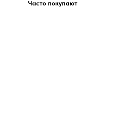
Часто покупают