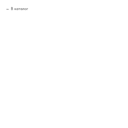
В каталог