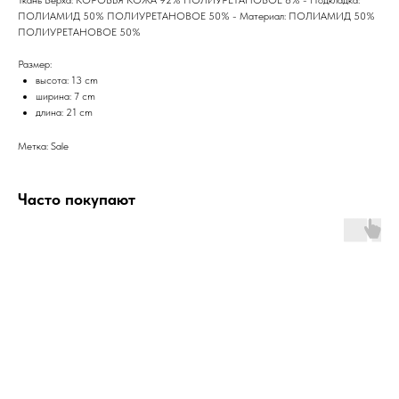
ПОЛИАМИД 50% ПОЛИУРЕТАНОВОЕ 50% - Материал: ПОЛИАМИД 50%
ПОЛИУРЕТАНОВОЕ 50%
Размер:
высота: 13 cm
ширина: 7 cm
длина: 21 cm
Метка: Sale
Часто покупают