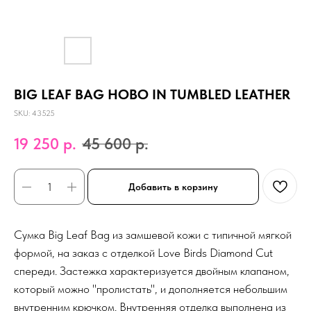
BIG LEAF BAG HOBO IN TUMBLED LEATHER
SKU:
43525
19 250
р.
45 600
р.
Добавить в корзину
Сумка Big Leaf Bag из замшевой кожи с типичной мягкой
формой, на заказ с отделкой Love Birds Diamond Cut
спереди. Застежка характеризуется двойным клапаном,
который можно "пролистать", и дополняется небольшим
внутренним крючком. Внутренняя отделка выполнена из