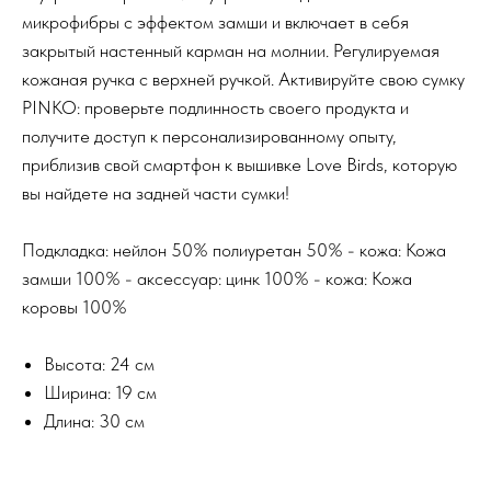
микрофибры с эффектом замши и включает в себя
закрытый настенный карман на молнии. Регулируемая
кожаная ручка с верхней ручкой. Активируйте свою сумку
PINKO: проверьте подлинность своего продукта и
получите доступ к персонализированному опыту,
приблизив свой смартфон к вышивке Love Birds, которую
вы найдете на задней части сумки!
Подкладка: нейлон 50% полиуретан 50% - кожа: Кожа
замши 100% - аксессуар: цинк 100% - кожа: Кожа
коровы 100%
Высота: 24 см
Ширина: 19 см
Длина: 30 см