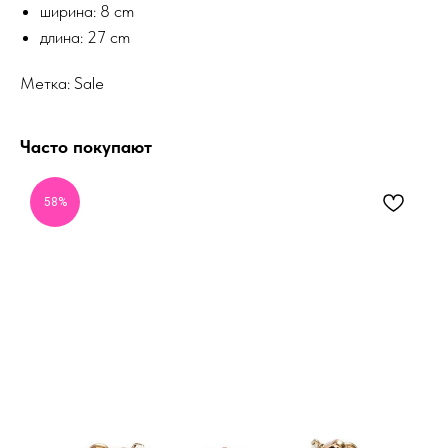
ширина: 8 cm
длина: 27 cm
Метка: Sale
Часто покупают
58%