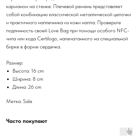
карманом на стенке. Плечевой ремень представляет
собой комбинацию классической металлической цепочки
и практичного наплечника из кожи наппа. Проверьте
подлинность своей Love Bag при помощи особого NFC-
чипа или кода Certilogo, напечатанного на специальной
бирке в форме сердечка.
Размер:
Высота: 16 cm
Ширина: 8 cm
Длина: 26 cm
Метка: Sale
Часто покупают