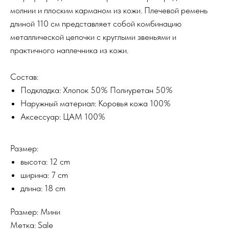
молнии и плоским карманом из кожи. Плечевой ремень
длиной 110 см представляет собой комбинацию
металлической цепочки с круглыми звеньями и
практичного наплечника из кожи.
Состав:
Подкладка: Хлопок 50% Полиуретан 50%
Наружный материал: Коровья кожа 100%
Аксессуар: ЦАМ 100%
Размер:
высота: 12 cm
ширина: 7 cm
длина: 18 cm
Размер: Мини
Метка: Sale