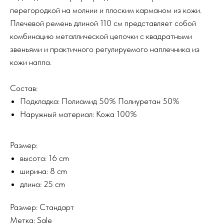
перегородкой на молнии и плоским карманом из кожи.
Плечевой ремень длиной 110 см представляет собой
комбинацию металлической цепочки с квадратными
звеньями и практичного регулируемого наплечника из
кожи наппа.
Состав:
Подкладка: Полиамид 50% Полиуретан 50%
Наружный материал: Кожа 100%
Размер:
высота: 16 cm
ширина: 8 cm
длина: 25 cm
Размер: Стандарт
Метка: Sale