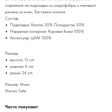
отделение на подкладке из микрофибры и плечевой
ремень из кожи. Застежка-молния.
Состав:
Подкладка: Хлопок 50% Полиуретан 50%
Наружный материал: Коровья Кожа 100%
Аксессуар: ЦАМ 100%
Размер:
высота: 15 cm
ширина: 6 cm
длина: 24 cm
Размер: Мини
Метка: Sale
Часто покупают