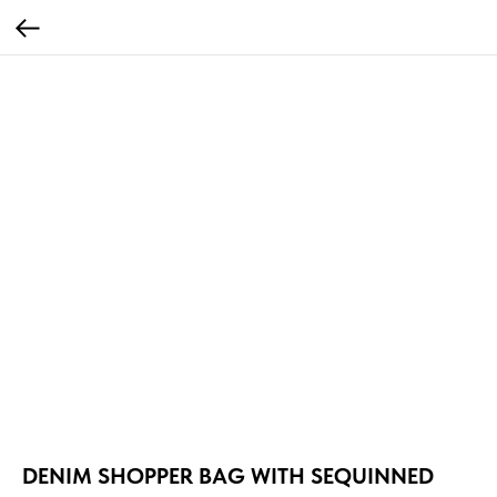
DENIM SHOPPER BAG WITH SEQUINNED