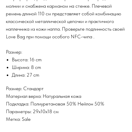
молнии и снабжена карманом на стенке. Плечевой
ремень длиной 110 см представляет собой комбинацию
классической металлической цепочки и практичного
наплечника из кожи наппа. Проверьте подлинность своей
Love Bag при помощи особого NFC-чипа .
Размер:
Высота: 16 cm
Ширина: 8 cm
Длина: 27 cm
Размер: Стандарт
Материал верха: Натуральная кожа
Подкладка: Полиуретановая 50% Нейлон 50%
Параметры: 29х10х18 см
Метка: Sale