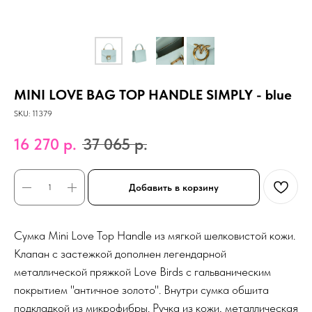
MINI LOVE BAG TOP HANDLE SIMPLY - blue
SKU:
11379
16 270
р.
37 065
р.
Добавить в корзину
Сумка Mini Love Top Handle из мягкой шелковистой кожи.
Клапан с застежкой дополнен легендарной
металлической пряжкой Love Birds с гальваническим
покрытием "античное золото". Внутри сумка обшита
подкладкой из микрофибры. Ручка из кожи, металлическая