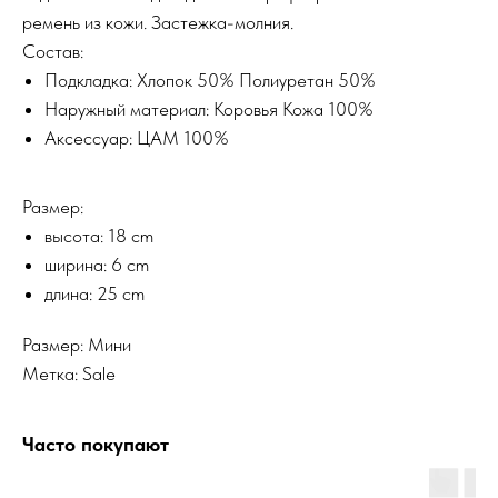
ремень из кожи. Застежка-молния.
Состав:
Подкладка: Хлопок 50% Полиуретан 50%
Наружный материал: Коровья Кожа 100%
Аксессуар: ЦАМ 100%
Размер:
высота: 18 cm
ширина: 6 cm
длина: 25 cm
Размер: Мини
Метка: Sale
Часто покупают