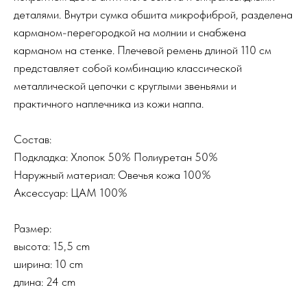
деталями. Внутри сумка обшита микрофиброй, разделена
карманом-перегородкой на молнии и снабжена
карманом на стенке. Плечевой ремень длиной 110 см
представляет собой комбинацию классической
металлической цепочки с круглыми звеньями и
практичного наплечника из кожи наппа.
Состав:
Подкладка: Хлопок 50% Полиуретан 50%
Наружный материал: Овечья кожа 100%
Аксессуар: ЦАМ 100%
Размер:
высота: 15,5 cm
ширина: 10 cm
длина: 24 cm