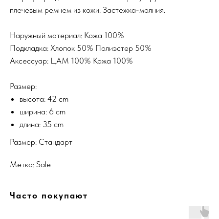
плечевым ремнем из кожи. Застежка-молния.
Наружный материал: Кожа 100%
Подкладка: Хлопок 50% Полиэстер 50%
Аксессуар: ЦАМ 100% Кожа 100%
Размер:
высота: 42 cm
ширина: 6 cm
длина: 35 cm
Размер: Стандарт
Метка: Sale
Часто покупают