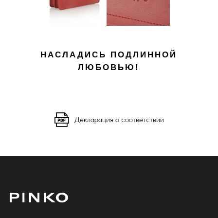
НАСЛАДИСЬ ПОДЛИННОЙ
ЛЮБОВЬЮ!
Декларация о соответствии