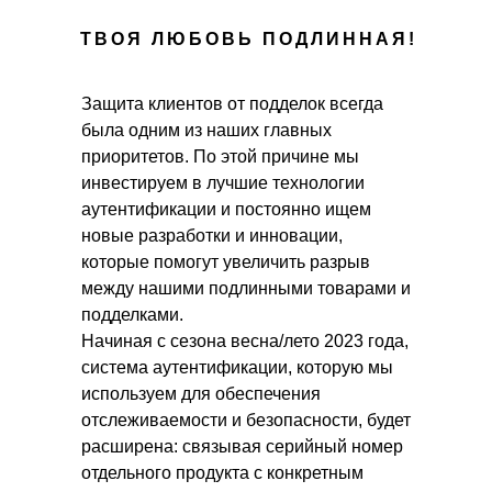
ТВОЯ ЛЮБОВЬ ПОДЛИННАЯ!
Защита клиентов от подделок всегда
была одним из наших главных
приоритетов. По этой причине мы
инвестируем в лучшие технологии
аутентификации и постоянно ищем
новые разработки и инновации,
которые помогут увеличить разрыв
между нашими подлинными товарами и
подделками.
Начиная с сезона весна/лето 2023 года,
система аутентификации, которую мы
используем для обеспечения
отслеживаемости и безопасности, будет
расширена: связывая серийный номер
отдельного продукта с конкретным