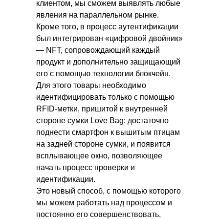
клиентом, мы сможем выявлять любые
явления на параллельном рынке.
Кроме того, в процесс аутентификации
был интегрирован «цифровой двойник»
— NFT, сопровождающий каждый
продукт и дополнительно защищающий
его с помощью технологии блокчейн.
Для этого товары необходимо
идентифицировать только с помощью
RFID-метки, пришитой к внутренней
стороне сумки Love Bag: достаточно
поднести смартфон к вышитым птицам
на задней стороне сумки, и появится
всплывающее окно, позволяющее
начать процесс проверки и
идентификации.
Это новый способ, с помощью которого
мы можем работать над процессом и
постоянно его совершенствовать,