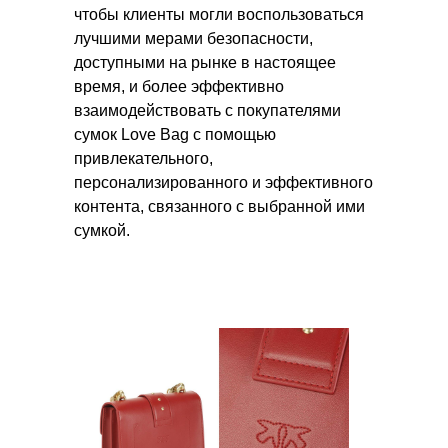
чтобы клиенты могли воспользоваться
лучшими мерами безопасности,
доступными на рынке в настоящее
время, и более эффективно
взаимодействовать с покупателями
сумок Love Bag с помощью
привлекательного,
персонализированного и эффективного
контента, связанного с выбранной ими
сумкой.